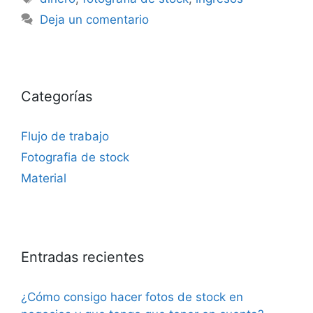
Deja un comentario
Categorías
Flujo de trabajo
Fotografia de stock
Material
Entradas recientes
¿Cómo consigo hacer fotos de stock en