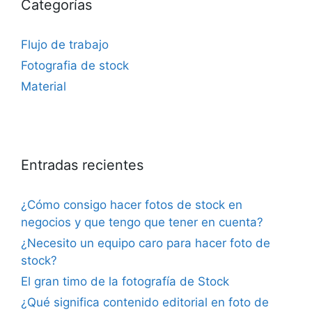
Categorías
Flujo de trabajo
Fotografia de stock
Material
Entradas recientes
¿Cómo consigo hacer fotos de stock en
negocios y que tengo que tener en cuenta?
¿Necesito un equipo caro para hacer foto de
stock?
El gran timo de la fotografía de Stock
¿Qué significa contenido editorial en foto de