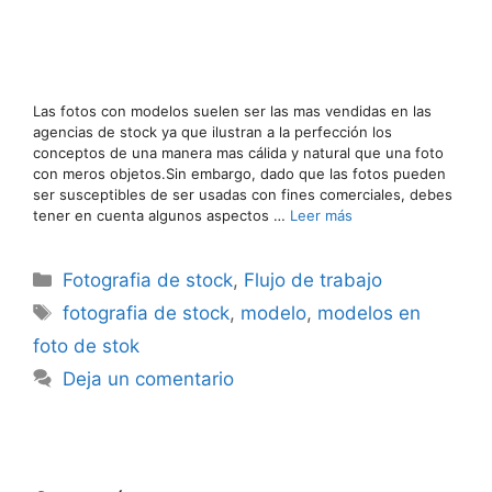
Las fotos con modelos suelen ser las mas vendidas en las
agencias de stock ya que ilustran a la perfección los
conceptos de una manera mas cálida y natural que una foto
con meros objetos.Sin embargo, dado que las fotos pueden
ser susceptibles de ser usadas con fines comerciales, debes
tener en cuenta algunos aspectos …
Leer más
Categorías
Fotografia de stock
,
Flujo de trabajo
Etiquetas
fotografia de stock
,
modelo
,
modelos en
foto de stok
Deja un comentario