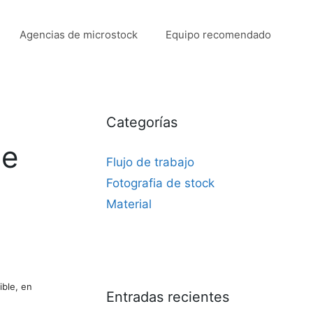
Agencias de microstock
Equipo recomendado
Categorías
de
Flujo de trabajo
Fotografia de stock
Material
ible, en
Entradas recientes