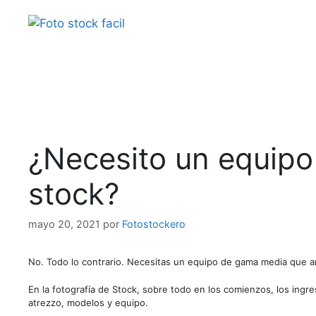
Saltar
al
contenido
¿Necesito un equipo
stock?
mayo 20, 2021
por
Fotostockero
No. Todo lo contrario. Necesitas un equipo de gama media que a
En la fotografía de Stock, sobre todo en los comienzos, los ingre
atrezzo, modelos y equipo.