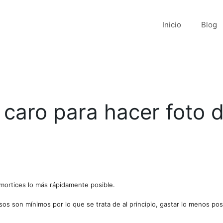
Inicio
Blog
 caro para hacer foto 
mortices lo más rápidamente posible.
sos son mínimos por lo que se trata de al principio, gastar lo menos pos