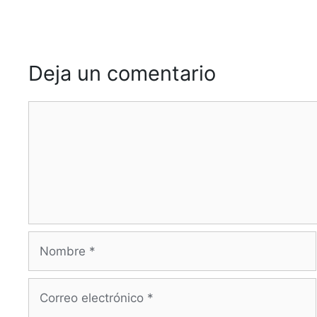
Deja un comentario
Comentario
Nombre
Correo
electrónico